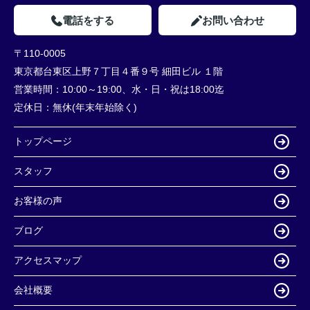
電話をする
お問い合わせ
〒110-0005
東京都台東区上野７丁目４番９号 細田ビル １階
営業時間：
10:00～19:00、水・日・祝は18:00迄
定休日：
無休(年末年始除く)
トップページ
スタッフ
お客様の声
ブログ
アクセスマップ
会社概要