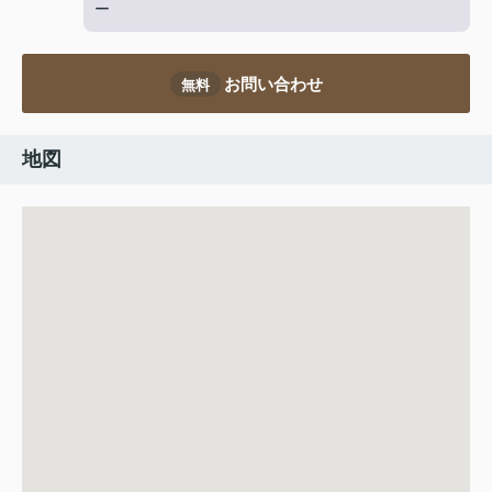
ー
お問い合わせ
無料
地図