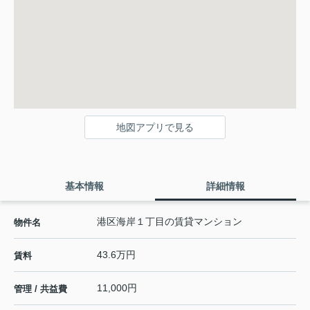
地図アプリで見る
基本情報
詳細情報
港区海岸１丁目の賃貸マンション
物件名
43.6万円
賃料
11,000円
管理 / 共益費