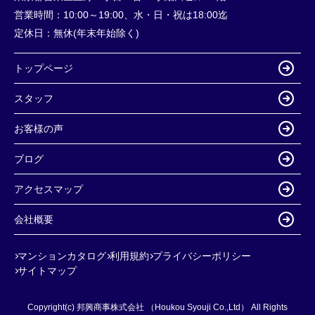
営業時間：
10:00～19:00、水・日・祝は18:00迄
定休日：
無休(年末年始除く)
トップページ
スタッフ
お客様の声
ブログ
アクセスマップ
会社概要
マンションカタログ
利用規約
プライバシーポリシー
サイトマップ
Copyright(c) 邦興商事株式会社 （Houkou Syouji Co.,Ltd） All Rights