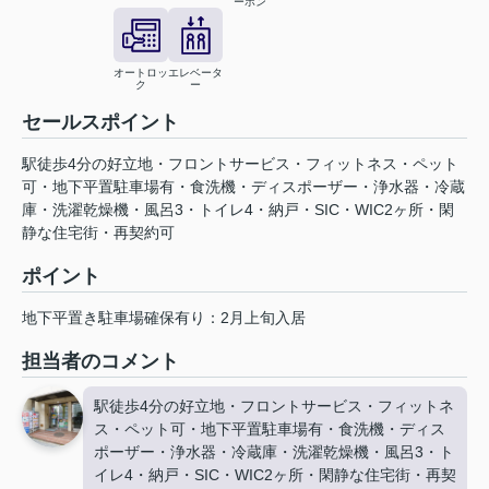
ーホン
オートロッ
エレベータ
ク
ー
セールスポイント
駅徒歩4分の好立地・フロントサービス・フィットネス・ペット
可・地下平置駐車場有・食洗機・ディスポーザー・浄水器・冷蔵
庫・洗濯乾燥機・風呂3・トイレ4・納戸・SIC・WIC2ヶ所・閑
静な住宅街・再契約可
ポイント
地下平置き駐車場確保有り：2月上旬入居
担当者のコメント
駅徒歩4分の好立地・フロントサービス・フィットネ
ス・ペット可・地下平置駐車場有・食洗機・ディス
ポーザー・浄水器・冷蔵庫・洗濯乾燥機・風呂3・ト
イレ4・納戸・SIC・WIC2ヶ所・閑静な住宅街・再契