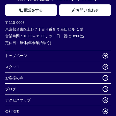
電話をする
お問い合わせ
〒110-0005
東京都台東区上野７丁目４番９号 細田ビル １階
営業時間：
10:00～19:00、水・日・祝は18:00迄
定休日：
無休(年末年始除く)
トップページ
スタッフ
お客様の声
ブログ
アクセスマップ
会社概要