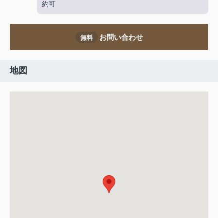
約可
お問い合わせ
無料
地図