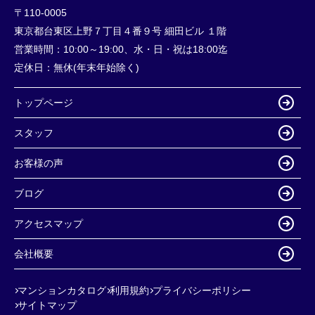
〒110-0005
東京都台東区上野７丁目４番９号 細田ビル １階
営業時間：
10:00～19:00、水・日・祝は18:00迄
定休日：
無休(年末年始除く)
トップページ
スタッフ
お客様の声
ブログ
アクセスマップ
会社概要
マンションカタログ
利用規約
プライバシーポリシー
サイトマップ