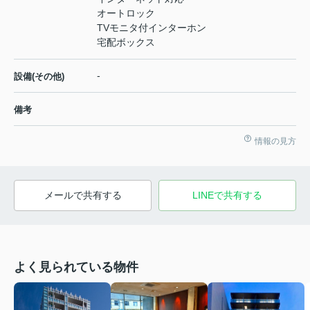
オートロック
TVモニタ付インターホン
宅配ボックス
-
設備(その他)
備考
情報の見方
メールで共有する
LINEで共有する
よく見られている物件