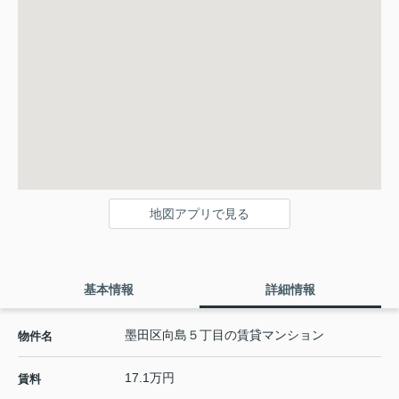
地図アプリで見る
基本情報
詳細情報
墨田区向島５丁目の賃貸マンション
物件名
17.1万円
賃料