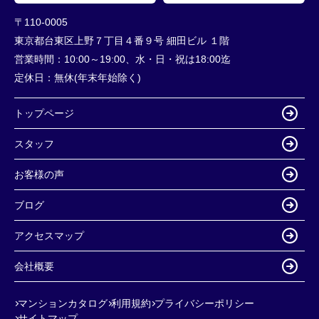
〒110-0005
東京都台東区上野７丁目４番９号 細田ビル １階
営業時間：
10:00～19:00、水・日・祝は18:00迄
定休日：
無休(年末年始除く)
トップページ
スタッフ
お客様の声
ブログ
アクセスマップ
会社概要
マンションカタログ
利用規約
プライバシーポリシー
サイトマップ