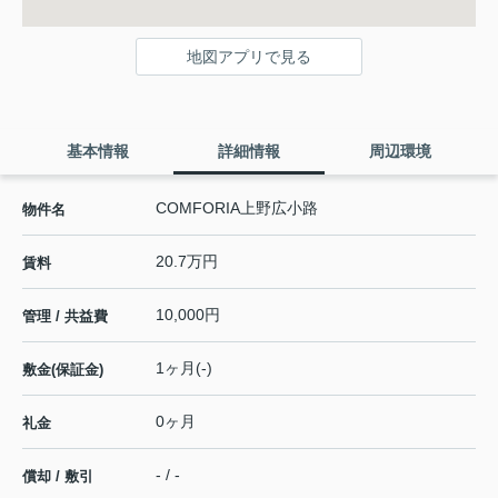
地図アプリで見る
基本情報
詳細情報
周辺環境
COMFORIA上野広小路
物件名
20.7万円
賃料
10,000円
管理 / 共益費
1ヶ月(-)
敷金(保証金)
0ヶ月
礼金
- / -
償却 / 敷引