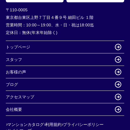
〒110-0005
東京都台東区上野７丁目４番９号 細田ビル １階
営業時間：
10:00～19:00、水・日・祝は18:00迄
定休日：
無休(年末年始除く)
トップページ
スタッフ
お客様の声
ブログ
アクセスマップ
会社概要
マンションカタログ
利用規約
プライバシーポリシー