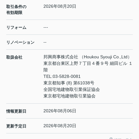
2026年08月20日
取引条件の
有効期限
---
リフォーム
--
リノベーション
邦興商事株式会社 （Houkou Syouji Co.,Ltd）
取扱会社
東京都台東区上野７丁目４番９号 細田ビル １
階
TEL:
03-5828-0081
東京都知事 (8) 第61038号
全国宅地建物取引業保証協会
東京都宅地建物取引業協会
2026年08月06日
情報更新日
2026年08月20日
更新予定日