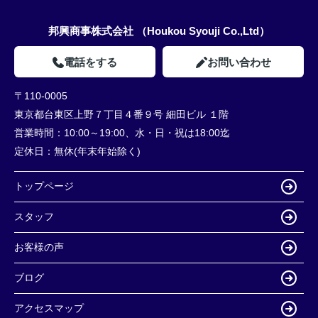
邦興商事株式会社 （Houkou Syouji Co.,Ltd）
電話をする
お問い合わせ
〒110-0005
東京都台東区上野７丁目４番９号 細田ビル １階
営業時間：
10:00～19:00、水・日・祝は18:00迄
定休日：
無休(年末年始除く)
トップページ
スタッフ
お客様の声
ブログ
アクセスマップ