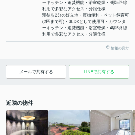
ーキッチン・追焚機能・浴室乾燥・4駅5路線
利用で多彩なアクセス・分譲仕様
駅徒歩2分の好立地・買物便利・ペット飼育可
(2匹まで可)・3LDKとして使用可・カウンタ
ーキッチン・追焚機能・浴室乾燥・4駅5路線
利用で多彩なアクセス・分譲仕様
情報の見方
メールで共有する
LINEで共有する
近隣の物件