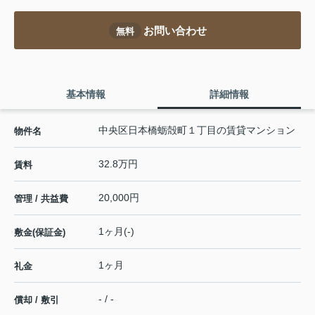
お問い合わせ
無料
基本情報
詳細情報
中央区日本橋蛎殻町１丁目の賃貸マンション
物件名
32.8万円
賃料
20,000円
管理 / 共益費
1ヶ月(-)
敷金(保証金)
1ヶ月
礼金
- / -
償却 / 敷引