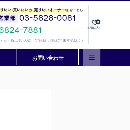
0
お気に入り
、水・日・祝は18:00迄 定休日：無休(年末年始除く)
お問い合わせ