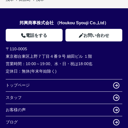
邦興商事株式会社 （Houkou Syouji Co.,Ltd）
電話をする
お問い合わせ
〒110-0005
東京都台東区上野７丁目４番９号 細田ビル １階
営業時間：
10:00～19:00、水・日・祝は18:00迄
定休日：
無休(年末年始除く)
トップページ
スタッフ
お客様の声
ブログ