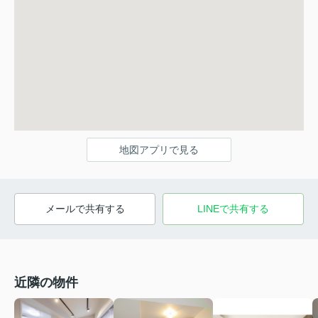
地図アプリで見る
メールで共有する
LINEで共有する
近隣の物件