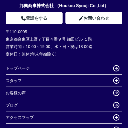
邦興商事株式会社 （Houkou Syouji Co.,Ltd）
電話をする
お問い合わせ
〒110-0005
東京都台東区上野７丁目４番９号 細田ビル １階
営業時間：
10:00～19:00、水・日・祝は18:00迄
定休日：
無休(年末年始除く)
トップページ
スタッフ
お客様の声
ブログ
アクセスマップ