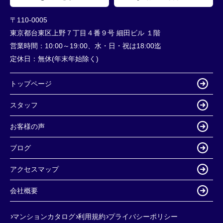
〒110-0005
東京都台東区上野７丁目４番９号 細田ビル １階
営業時間：
10:00～19:00、水・日・祝は18:00迄
定休日：
無休(年末年始除く)
トップページ
スタッフ
お客様の声
ブログ
アクセスマップ
会社概要
マンションカタログ
利用規約
プライバシーポリシー