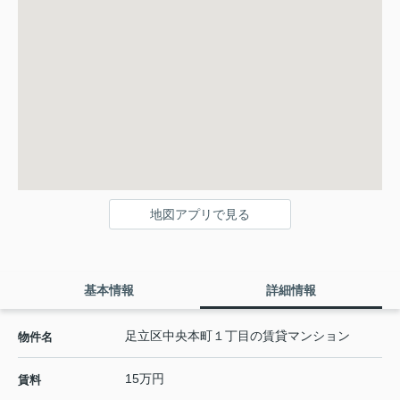
地図アプリで見る
基本情報
詳細情報
足立区中央本町１丁目の賃貸マンション
物件名
15万円
賃料