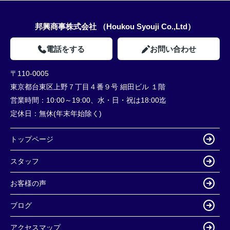
邦興商事株式会社 （Houkou Syouji Co.,Ltd）
電話をする
お問い合わせ
〒110-0005
東京都台東区上野７丁目４番９号 細田ビル １階
営業時間：
10:00～19:00、水・日・祝は18:00迄
定休日：
無休(年末年始除く)
トップページ
スタッフ
お客様の声
ブログ
アクセスマップ